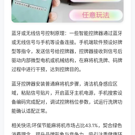
蓝牙或无线信号控制原理：一些智能控牌器通过蓝牙
或无线信号与手机等设备连接。手机端软件预设好牌
型等指令，发送信号给控牌器，控牌器接收到信号后
驱动内部微型电机或机械结构，在麻将机洗牌、码牌
过程中进行干预，达到控牌目的。
蓝牙控牌器安装普通麻将机步骤，清洁机身感应区
域，粘贴信号贴片，开启蓝牙主机电源，手机搜索设
备编码完成配对，调试控牌档位参数，试运行洗牌功
能确认适配正常。
相关快讯:环保节能麻将机市场占比43.1%，契合绿色
消费理念，提升品牌形象与竞争力，吸引注重健康环