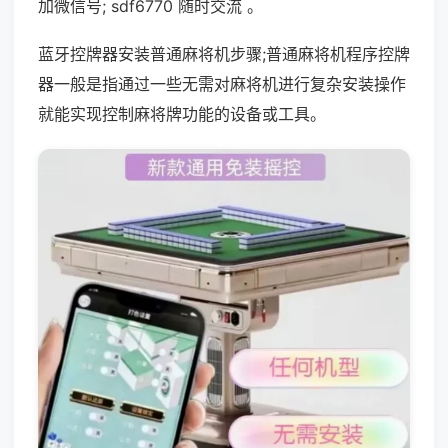
加微信号; sdf6770 随时交流 。
蓝牙控牌器安装普通麻将机步骤;普通麻将机程序控牌
器一般是指通过一些无需对麻将机进行复杂安装操作
就能实现控制麻将牌功能的设备或工具。