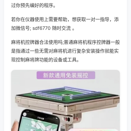
过你预先编好的程序。
若你在仪器使用上需要帮助，想获取一对一指导，添
加微信号; sdf6770 随时交流 。
麻将机控牌器合法使用吗;普通麻将机程序控牌器一般
是指通过一些无需对麻将机进行复杂安装操作就能实
现控制麻将牌功能的设备或工具。