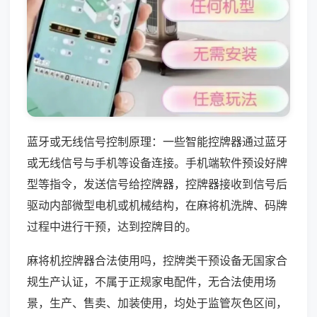
蓝牙或无线信号控制原理：一些智能控牌器通过蓝牙
或无线信号与手机等设备连接。手机端软件预设好牌
型等指令，发送信号给控牌器，控牌器接收到信号后
驱动内部微型电机或机械结构，在麻将机洗牌、码牌
过程中进行干预，达到控牌目的。
麻将机控牌器合法使用吗，控牌类干预设备无国家合
规生产认证，不属于正规家电配件，无合法使用场
景，生产、售卖、加装使用，均处于监管灰色区间，