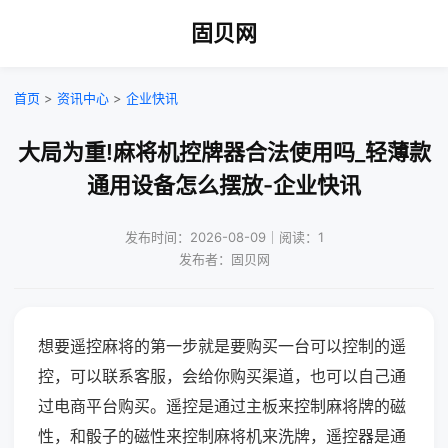
固贝网
首页
>
资讯中心
>
企业快讯
大局为重!麻将机控牌器合法使用吗_轻薄款
通用设备怎么摆放-企业快讯
发布时间：2026-08-09｜阅读：1
发布者：固贝网
想要遥控麻将的第一步就是要购买一台可以控制的遥
控，可以联系客服，会给你购买渠道，也可以自己通
过电商平台购买。遥控是通过主板来控制麻将牌的磁
性，和骰子的磁性来控制麻将机来洗牌，遥控器是通