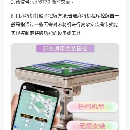
加微信号; sdf6770 随时交流 。
四口麻将机打骰子控牌方法;普通麻将机程序控牌器一
般是指通过一些无需对麻将机进行复杂安装操作就能
实现控制麻将牌功能的设备或工具。