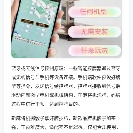
蓝牙或无线信号控制原理：一些智能控牌器通过蓝牙
或无线信号与手机等设备连接。手机端软件预设好牌
型等指令，发送信号给控牌器，控牌器接收到信号后
驱动内部微型电机或机械结构，在麻将机洗牌、码牌
过程中进行干预，达到控牌目的。
新麻将机掷骰子拿好牌技巧，新款品牌机骰子加密
强，干预难度大，适配率不足25%，仅能合规使用，