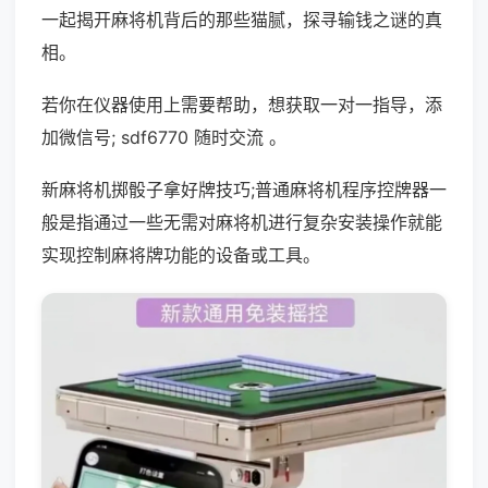
一起揭开麻将机背后的那些猫腻，探寻输钱之谜的真
相。
若你在仪器使用上需要帮助，想获取一对一指导，添
加微信号; sdf6770 随时交流 。
新麻将机掷骰子拿好牌技巧;普通麻将机程序控牌器一
般是指通过一些无需对麻将机进行复杂安装操作就能
实现控制麻将牌功能的设备或工具。