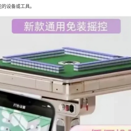
能的设备或工具。