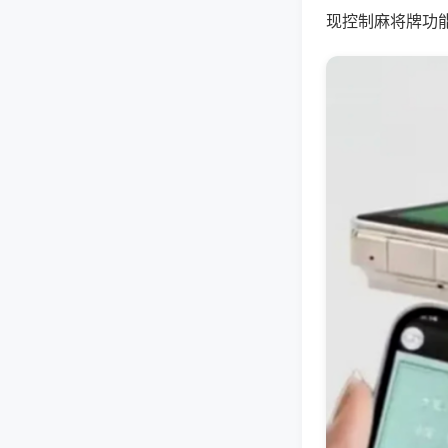
现控制麻将牌功