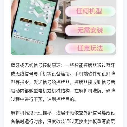
蓝牙或无线信号控制原理：一些智能控牌器通过蓝牙
或无线信号与手机等设备连接。手机端软件预设好牌
型等指令，发送信号给控牌器，控牌器接收到信号后
驱动内部微型电机或机械结构，在麻将机洗牌、码牌
过程中进行干预，达到控牌目的。
麻将机搞鬼原理揭秘，浅层干预依靠外部信号篡改设
备临时运行时序，深度改装通过更换主控板重写底层