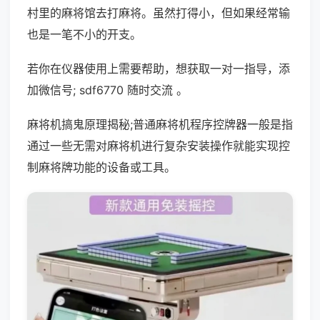
村里的麻将馆去打麻将。虽然打得小，但如果经常输
也是一笔不小的开支。
若你在仪器使用上需要帮助，想获取一对一指导，添
加微信号; sdf6770 随时交流 。
麻将机搞鬼原理揭秘;普通麻将机程序控牌器一般是指
通过一些无需对麻将机进行复杂安装操作就能实现控
制麻将牌功能的设备或工具。