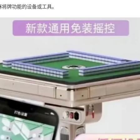
麻将牌功能的设备或工具。