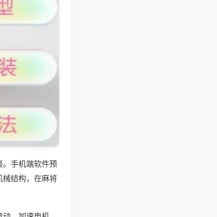
接。手机端软件预
机械结构，在麻将
波动，加速电机、