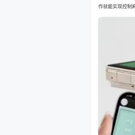
作就能实现控制