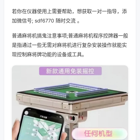
若你在仪器使用上需要帮助，想获取一对一指导，添
加微信号; sdf6770 随时交流 。
普通麻将机搞鬼注意事项;普通麻将机程序控牌器一般
是指通过一些无需对麻将机进行复杂安装操作就能实
现控制麻将牌功能的设备或工具。