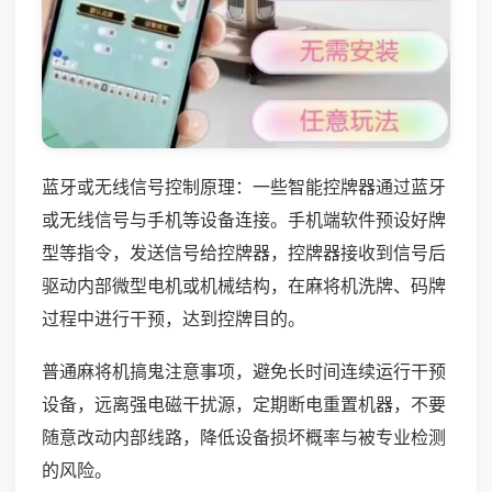
蓝牙或无线信号控制原理：一些智能控牌器通过蓝牙
或无线信号与手机等设备连接。手机端软件预设好牌
型等指令，发送信号给控牌器，控牌器接收到信号后
驱动内部微型电机或机械结构，在麻将机洗牌、码牌
过程中进行干预，达到控牌目的。
普通麻将机搞鬼注意事项，避免长时间连续运行干预
设备，远离强电磁干扰源，定期断电重置机器，不要
随意改动内部线路，降低设备损坏概率与被专业检测
的风险。