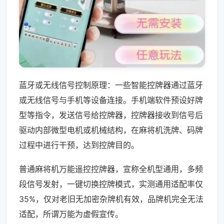
蓝牙或无线信号控制原理：一些智能控牌器通过蓝牙
或无线信号与手机等设备连接。手机端软件预设好牌
型等指令，发送信号给控牌器，控牌器接收到信号后
驱动内部微型电机或机械结构，在麻将机洗牌、码牌
过程中进行干预，达到控牌目的。
普通麻将机万能遥控控牌器，宣称全机型通用，多频
段信号发射，一键切换控牌模式，实测通用适配率仅
35%，仅对老旧无加密杂牌机有效，品牌机完全无法
适配，所谓万能为虚假宣传。