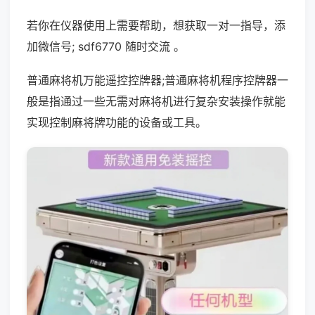
若你在仪器使用上需要帮助，想获取一对一指导，添
加微信号; sdf6770 随时交流 。
普通麻将机万能遥控控牌器;普通麻将机程序控牌器一
般是指通过一些无需对麻将机进行复杂安装操作就能
实现控制麻将牌功能的设备或工具。