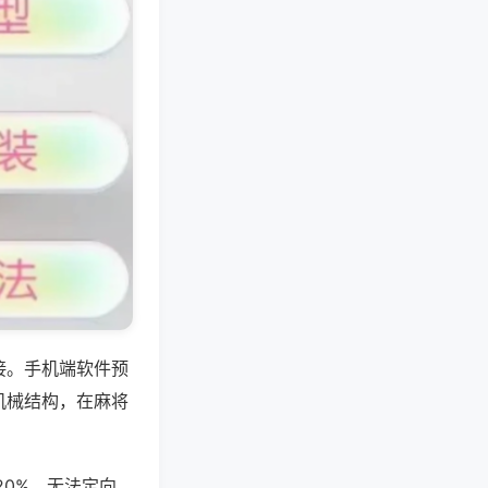
接。手机端软件预
机械结构，在麻将
20%，无法定向