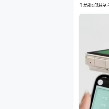
作就能实现控制