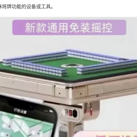
麻将牌功能的设备或工具。