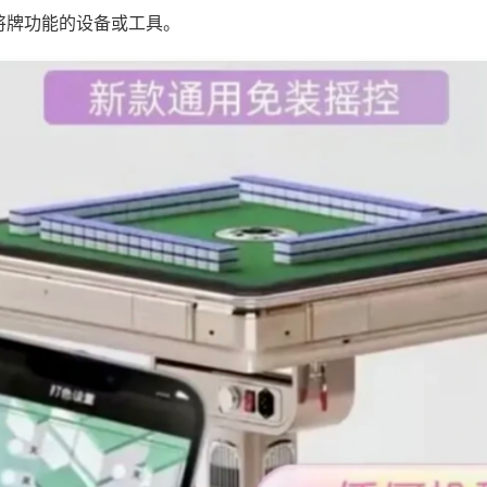
将牌功能的设备或工具。