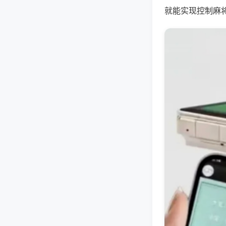
就能实现控制麻