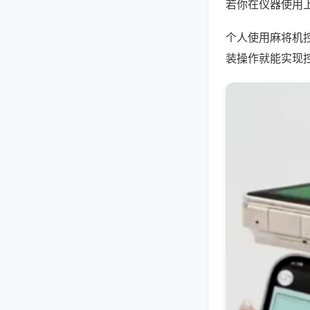
若你在仪器使用上
个人使用麻将机
装操作就能实现