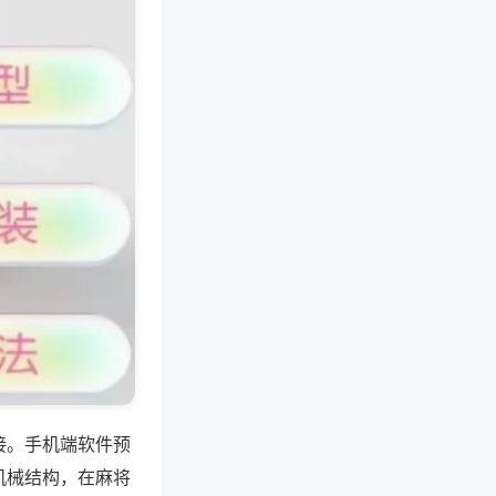
接。手机端软件预
机械结构，在麻将