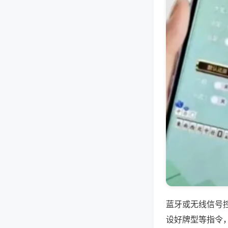
蓝牙或无线信号
设好牌型等指令