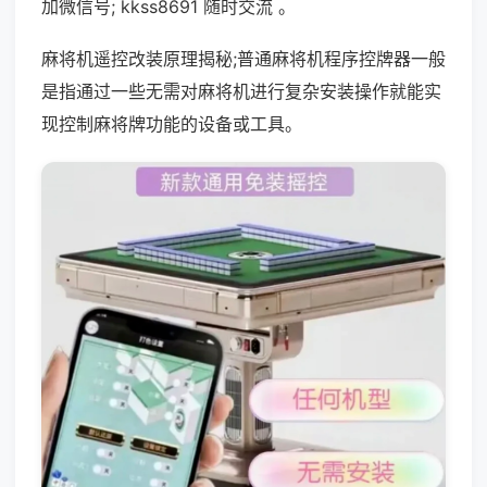
加微信号; kkss8691 随时交流 。
麻将机遥控改装原理揭秘;普通麻将机程序控牌器一般
是指通过一些无需对麻将机进行复杂安装操作就能实
现控制麻将牌功能的设备或工具。