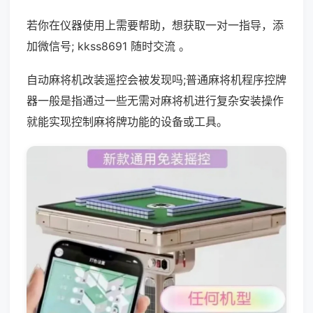
若你在仪器使用上需要帮助，想获取一对一指导，添
加微信号; kkss8691 随时交流 。
自动麻将机改装遥控会被发现吗;普通麻将机程序控牌
器一般是指通过一些无需对麻将机进行复杂安装操作
就能实现控制麻将牌功能的设备或工具。