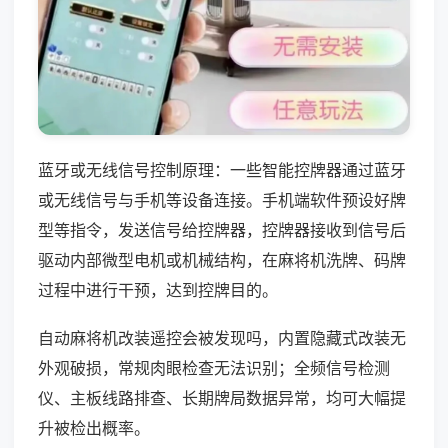
蓝牙或无线信号控制原理：一些智能控牌器通过蓝牙
或无线信号与手机等设备连接。手机端软件预设好牌
型等指令，发送信号给控牌器，控牌器接收到信号后
驱动内部微型电机或机械结构，在麻将机洗牌、码牌
过程中进行干预，达到控牌目的。
自动麻将机改装遥控会被发现吗，内置隐藏式改装无
外观破损，常规肉眼检查无法识别；全频信号检测
仪、主板线路排查、长期牌局数据异常，均可大幅提
升被检出概率。