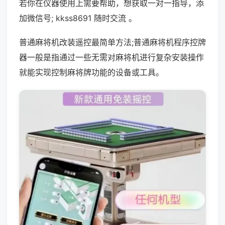
若你在仪器使用上需要帮助，想获取一对一指导，添
加微信号; kkss8691 随时交流 。
普通麻将机改装遥控最简单方法;普通麻将机程序控牌
器一般是指通过一些无需对麻将机进行复杂安装操作
就能实现控制麻将牌功能的设备或工具。