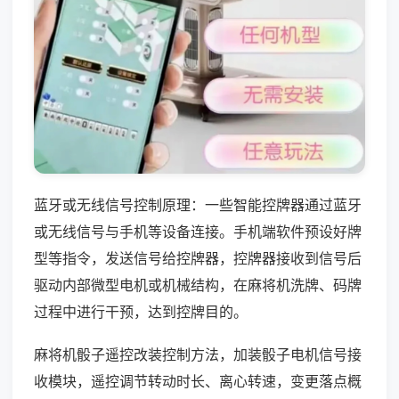
蓝牙或无线信号控制原理：一些智能控牌器通过蓝牙
或无线信号与手机等设备连接。手机端软件预设好牌
型等指令，发送信号给控牌器，控牌器接收到信号后
驱动内部微型电机或机械结构，在麻将机洗牌、码牌
过程中进行干预，达到控牌目的。
麻将机骰子遥控改装控制方法，加装骰子电机信号接
收模块，遥控调节转动时长、离心转速，变更落点概