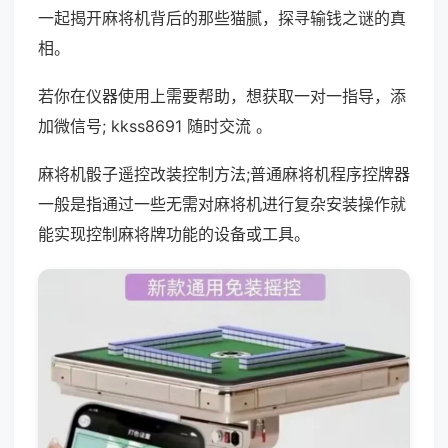
一起揭开麻将机背后的那些猫腻，探寻输钱之谜的真
相。
若你在仪器使用上需要帮助，想获取一对一指导，添
加微信号; kkss8691 随时交流 。
麻将机骰子遥控改装控制方法;普通麻将机程序控牌器
一般是指通过一些无需对麻将机进行复杂安装操作就
能实现控制麻将牌功能的设备或工具。