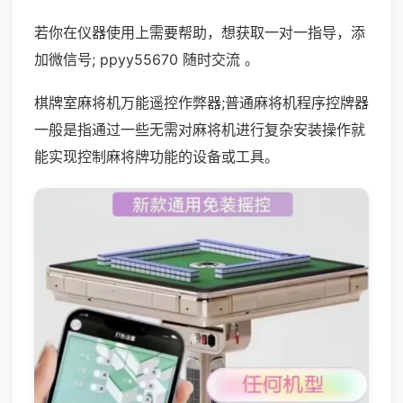
若你在仪器使用上需要帮助，想获取一对一指导，添
加微信号; ppyy55670 随时交流 。
棋牌室麻将机万能遥控作弊器;普通麻将机程序控牌器
一般是指通过一些无需对麻将机进行复杂安装操作就
能实现控制麻将牌功能的设备或工具。