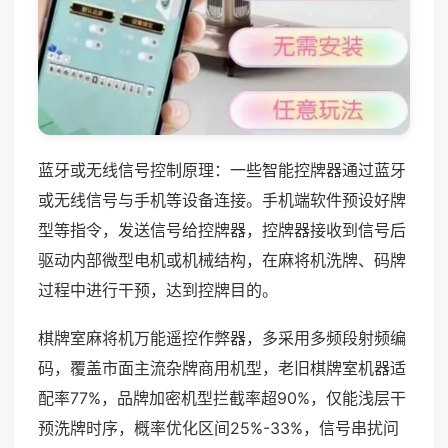
蓝牙或无线信号控制原理：一些智能控牌器通过蓝牙
或无线信号与手机等设备连接。手机端软件预设好牌
型等指令，发送信号给控牌器，控牌器接收到信号后
驱动内部微型电机或机械结构，在麻将机洗牌、码牌
过程中进行干预，达到控牌目的。
棋牌室麻将机万能遥控作弊器，多采用多频段射频编
码，覆盖市面主流杂牌商用机型，老旧棋牌室机器适
配率77%，品牌加密机型拦截率超90%，仅能浅层干
预洗牌时序，概率优化区间25%-33%，信号串扰问