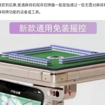
被抓到后果;普通麻将机程序控牌器一般是指通过一些无需对麻将
麻将牌功能的设备或工具。