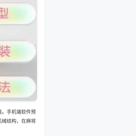
接。手机端软件预
机械结构，在麻将