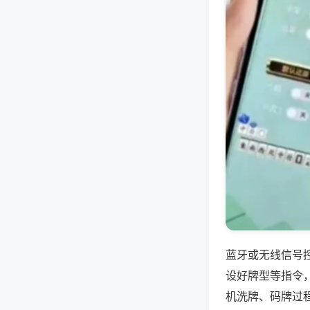
蓝牙或无线信号
设好牌型等指令
机洗牌、码牌过