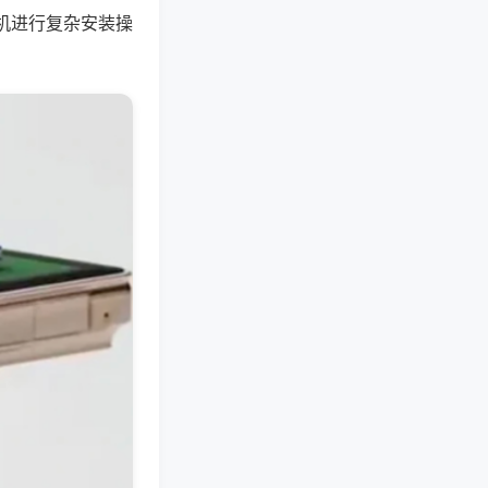
机进行复杂安装操