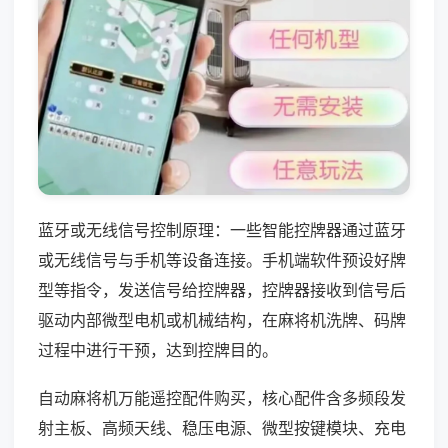
蓝牙或无线信号控制原理：一些智能控牌器通过蓝牙
或无线信号与手机等设备连接。手机端软件预设好牌
型等指令，发送信号给控牌器，控牌器接收到信号后
驱动内部微型电机或机械结构，在麻将机洗牌、码牌
过程中进行干预，达到控牌目的。
自动麻将机万能遥控配件购买，核心配件含多频段发
射主板、高频天线、稳压电源、微型按键模块、充电