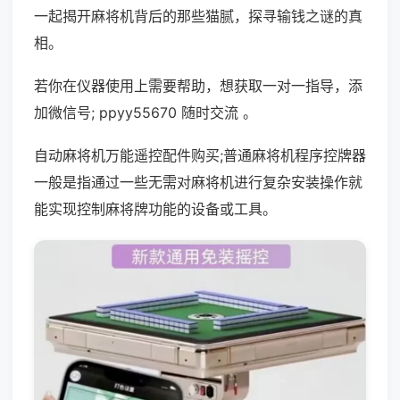
一起揭开麻将机背后的那些猫腻，探寻输钱之谜的真
相。
若你在仪器使用上需要帮助，想获取一对一指导，添
加微信号; ppyy55670 随时交流 。
自动麻将机万能遥控配件购买;普通麻将机程序控牌器
一般是指通过一些无需对麻将机进行复杂安装操作就
能实现控制麻将牌功能的设备或工具。