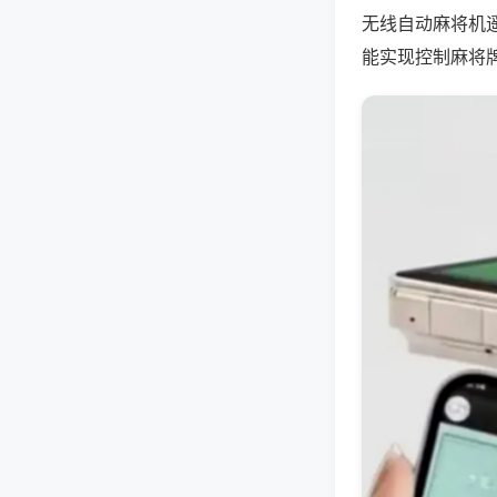
无线自动麻将机
能实现控制麻将