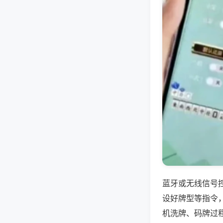
蓝牙或无线信号
设好牌型等指令
机洗牌、码牌过