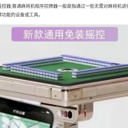
遥控器;普通麻将机程序控牌器一般是指通过一些无需对麻将机进
牌功能的设备或工具。