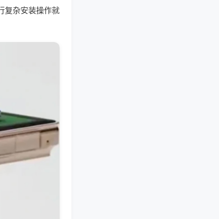
行复杂安装操作就