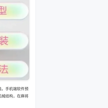
接。手机端软件预
机械结构，在麻将