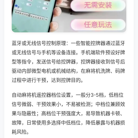
蓝牙或无线信号控制原理：一些智能控牌器通过蓝牙
或无线信号与手机等设备连接。手机端软件预设好牌
型等指令，发送信号给控牌器，控牌器接收到信号后
驱动内部微型电机或机械结构，在麻将机洗牌、码牌
过程中进行干预，达到控牌目的。
自动麻将机遥控器档位设置，一般分3-5档，低档位
信号微弱、干预效果小，不易被检测；中档位兼顾效
果与隐蔽性；高档位干预强度大，易导致机器卡顿、
故障，日常使用多选择中低档位，降低暴露与机器损
耗风险。