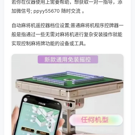
若你在仪器使用上需要帮助，想获取一对一指导，添
加微信号; ppyy55670 随时交流 。
自动麻将机遥控器档位设置;普通麻将机程序控牌器一
般是指通过一些无需对麻将机进行复杂安装操作就能
实现控制麻将牌功能的设备或工具。