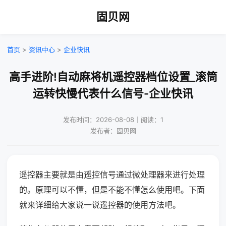
固贝网
首页
>
资讯中心
>
企业快讯
高手进阶!自动麻将机遥控器档位设置_滚筒
运转快慢代表什么信号-企业快讯
发布时间：2026-08-08｜阅读：1
发布者：固贝网
遥控器主要就是由遥控信号通过微处理器来进行处理
的。原理可以不懂，但是不能不懂怎么使用吧。下面
就来详细给大家说一说遥控器的使用方法吧。