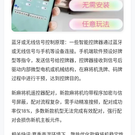
蓝牙或无线信号控制原理：一些智能控牌器通过蓝牙
或无线信号与手机等设备连接。手机端软件预设好牌
型等指令，发送信号给控牌器，控牌器接收到信号后
驱动内部微型电机或机械结构，在麻将机洗牌、码牌
过程中进行干预，达到控牌目的。
新麻将机遥控器配对，新款麻将机均带程序加密与信
号屏蔽，配对流程复杂，需手动精准搜频，配对成功
率仅18%，多数新款机型无法完成有效配对，强行配
对会损伤新机主板元件。
相关快讯:夏季高温环境下，散热优化款麻将机稳定性