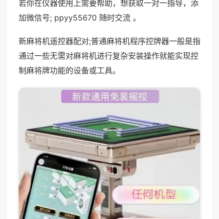
若你在仪器使用上需要帮助，想获取一对一指导，添
加微信号; ppyy55670 随时交流 。
新麻将机遥控器配对;普通麻将机程序控牌器一般是指
通过一些无需对麻将机进行复杂安装操作就能实现控
制麻将牌功能的设备或工具。