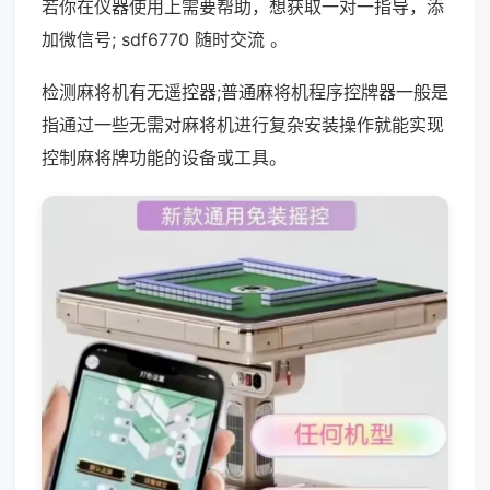
若你在仪器使用上需要帮助，想获取一对一指导，添
加微信号; sdf6770 随时交流 。
检测麻将机有无遥控器;普通麻将机程序控牌器一般是
指通过一些无需对麻将机进行复杂安装操作就能实现
控制麻将牌功能的设备或工具。