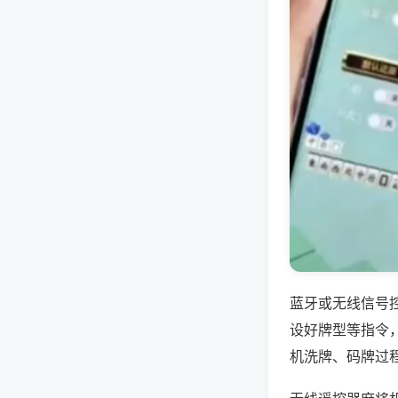
蓝牙或无线信号
设好牌型等指令
机洗牌、码牌过