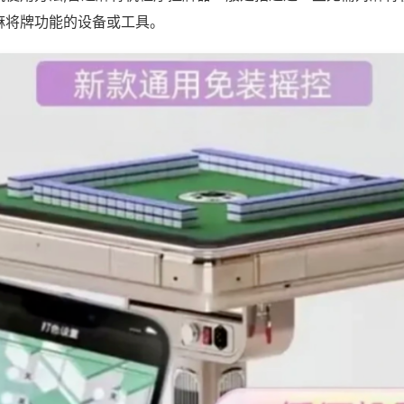
麻将牌功能的设备或工具。