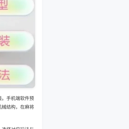
接。手机端软件预
机械结构，在麻将