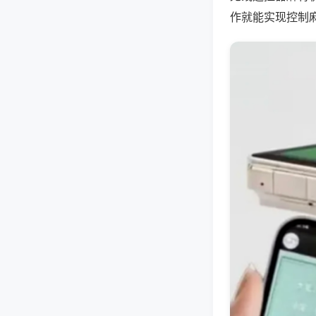
作就能实现控制