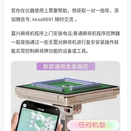
若你在仪器使用上需要帮助，想获取一对一指导，添
加微信号; kkss8691 随时交流 。
嘉兴麻将机程序上门安装电话;普通麻将机程序控牌器
一般是指通过一些无需对麻将机进行复杂安装操作就
能实现控制麻将牌功能的设备或工具。