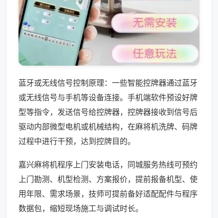
蓝牙或无线信号控制原理：一些智能控牌器通过蓝牙
或无线信号与手机等设备连接。手机端软件预设好牌
型等指令，发送信号给控牌器，控牌器接收到信号后
驱动内部微型电机或机械结构，在麻将机洗牌、码牌
过程中进行干预，达到控牌目的。
嘉兴麻将机程序上门安装电话，同城服务热线可预约
上门勘测、机型检测、方案报价，提前报备机型、使
用年限、需求场景，技师可提前备好适配配件与程序
数据包，缩短现场施工与调试时长。