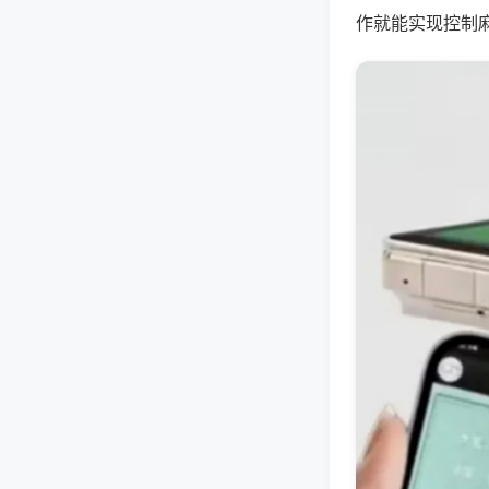
作就能实现控制