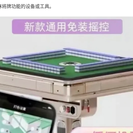
麻将牌功能的设备或工具。