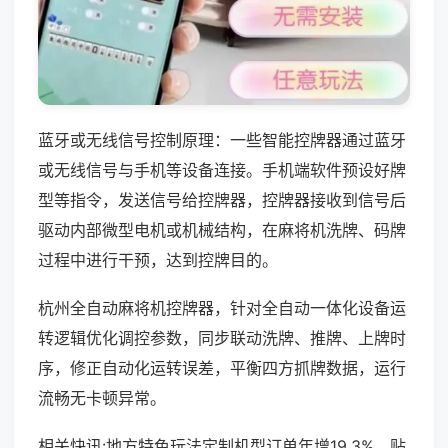
蓝牙或无线信号控制原理：一些智能控牌器通过蓝牙
或无线信号与手机等设备连接。手机端软件预设好牌
型等指令，发送信号给控牌器，控牌器接收到信号后
驱动内部微型电机或机械结构，在麻将机洗牌、码牌
过程中进行干预，达到控牌目的。
杭州全自动麻将机控牌器，针对全自动一体化设备运
转逻辑优化调控参数，同步联动洗牌、推牌、上牌时
序，修正自动化运转误差，平衡四方抓牌数据，运行
流畅无卡顿异常。
相关快讯:地方特色玩法定制机型订单年增19.3%，贴