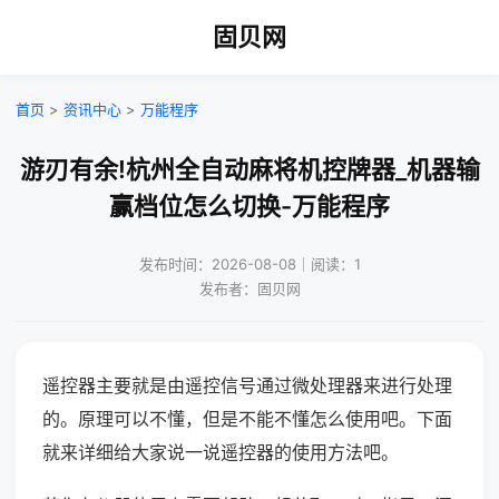
固贝网
首页
>
资讯中心
>
万能程序
游刃有余!杭州全自动麻将机控牌器_机器输
赢档位怎么切换-万能程序
发布时间：2026-08-08｜阅读：1
发布者：固贝网
遥控器主要就是由遥控信号通过微处理器来进行处理
的。原理可以不懂，但是不能不懂怎么使用吧。下面
就来详细给大家说一说遥控器的使用方法吧。