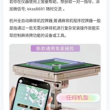
若你在仪器使用上需要帮助，想获取一对一指导，添
加微信号; kkss8691 随时交流 。
杭州全自动麻将机控牌器;普通麻将机程序控牌器一般
是指通过一些无需对麻将机进行复杂安装操作就能实
现控制麻将牌功能的设备或工具。