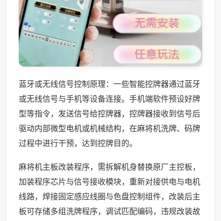
蓝牙或无线信号控制原理：一些智能控牌器通过蓝牙
或无线信号与手机等设备连接。手机端软件预设好牌
型等指令，发送信号给控牌器，控牌器接收到信号后
驱动内部微型电机或机械结构，在麻将机洗牌、码牌
过程中进行干预，达到控牌目的。
麻将机主板改装程序，需拆解机身替换原厂主控板，
加装程序芯片与信号接收模块，重新对接供电与电机
线路，焊接固定感应线圈与色盘控制组件，改装后主
板可存储多组洗牌程序，调试匹配编码，违规改装故