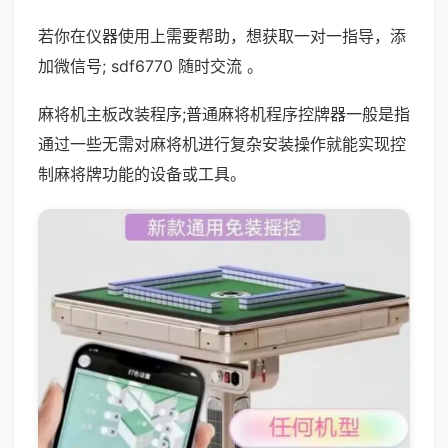
若你在仪器使用上需要帮助，想获取一对一指导，添
加微信号; sdf6770 随时交流 。
麻将机主板改装程序;普通麻将机程序控牌器一般是指
通过一些无需对麻将机进行复杂安装操作就能实现控
制麻将牌功能的设备或工具。