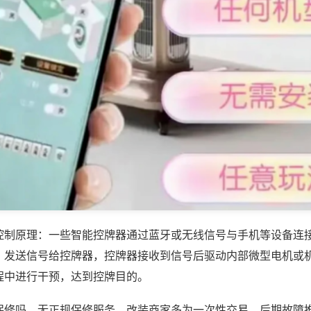
控制原理：一些智能控牌器通过蓝牙或无线信号与手机等设备连
，发送信号给控牌器，控牌器接收到信号后驱动内部微型电机或
程中进行干预，达到控牌目的。
保修吗，无正规保修服务，改装商家多为一次性交易，后期故障