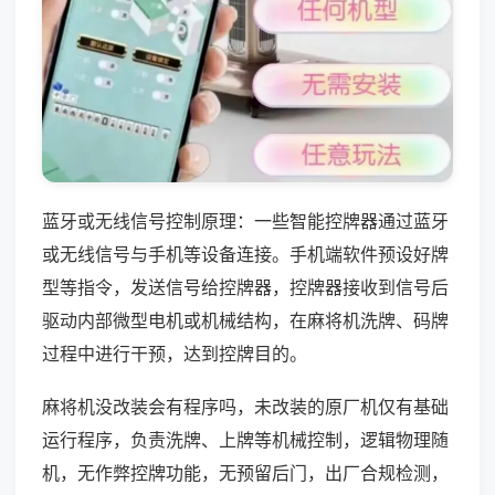
蓝牙或无线信号控制原理：一些智能控牌器通过蓝牙
或无线信号与手机等设备连接。手机端软件预设好牌
型等指令，发送信号给控牌器，控牌器接收到信号后
驱动内部微型电机或机械结构，在麻将机洗牌、码牌
过程中进行干预，达到控牌目的。
麻将机没改装会有程序吗，未改装的原厂机仅有基础
运行程序，负责洗牌、上牌等机械控制，逻辑物理随
机，无作弊控牌功能，无预留后门，出厂合规检测，