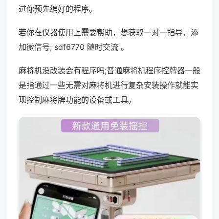
过你预先编好的程序。
若你在仪器使用上需要帮助，想获取一对一指导，添
加微信号; sdf6770 随时交流 。
麻将机没改装会有程序吗;普通麻将机程序控牌器一般
是指通过一些无需对麻将机进行复杂安装操作就能实
现控制麻将牌功能的设备或工具。