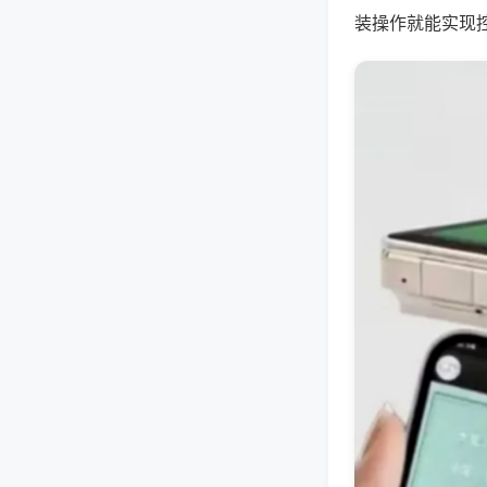
装操作就能实现