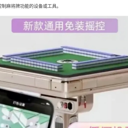
控制麻将牌功能的设备或工具。