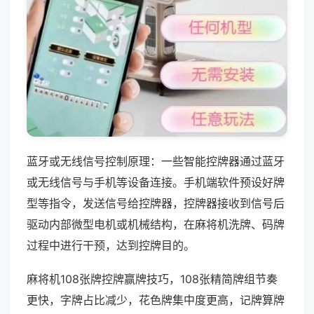
蓝牙或无线信号控制原理：一些智能控牌器通过蓝牙
或无线信号与手机等设备连接。手机端软件预设好牌
型等指令，发送信号给控牌器，控牌器接收到信号后
驱动内部微型电机或机械结构，在麻将机洗牌、码牌
过程中进行干预，达到控牌目的。
麻将机108张牌控牌赢牌技巧，108张精简牌组节奏
更快，字牌占比减少，花色牌集中度更高，记牌算牌