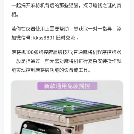
一起揭开麻将机背后的那些猫腻，探寻输钱之谜的真
相。
若你在仪器使用上需要帮助，想获取一对一指导，添
加微信号; kkss8691 随时交流 。
麻将机108张牌控牌赢牌技巧;普通麻将机程序控牌器
一般是指通过一些无需对麻将机进行复杂安装操作就
能实现控制麻将牌功能的设备或工具。