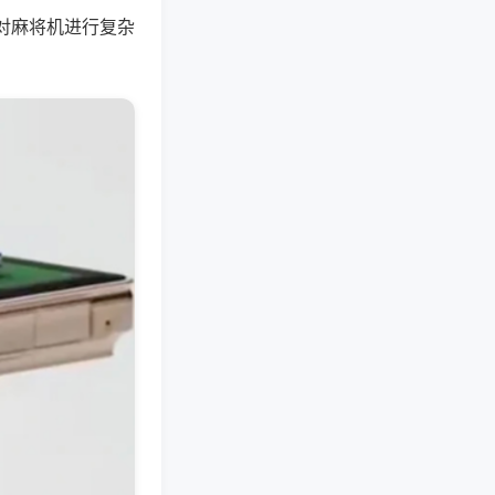
对麻将机进行复杂