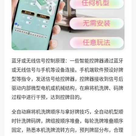
蓝牙或无线信号控制原理：一些智能控牌器通过蓝牙
或无线信号与手机等设备连接。手机端软件预设好牌
型等指令，发送信号给控牌器，控牌器接收到信号后
驱动内部微型电机或机械结构，在麻将机洗牌、码牌
过程中进行干预，达到控牌目的。
全自动麻将机洗牌顺序与拿好牌技巧，全自动机型顺
时针洗牌码牌，牌组按顺序堆叠，每轮洗牌堆叠顺序
固定，熟悉本机洗牌流转方向，预判牌层分布，合理