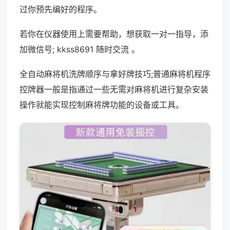
过你预先编好的程序。
若你在仪器使用上需要帮助，想获取一对一指导，添
加微信号; kkss8691 随时交流 。
全自动麻将机洗牌顺序与拿好牌技巧;普通麻将机程序
控牌器一般是指通过一些无需对麻将机进行复杂安装
操作就能实现控制麻将牌功能的设备或工具。