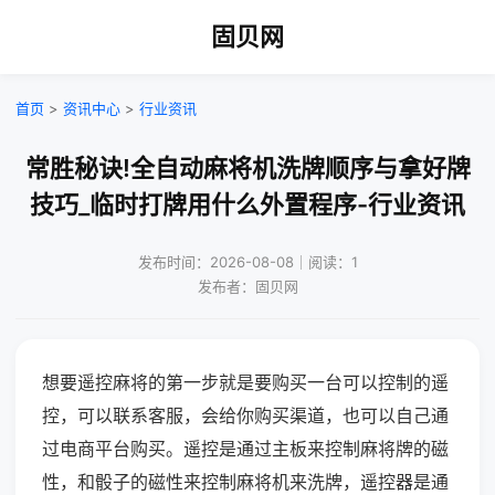
固贝网
首页
>
资讯中心
>
行业资讯
常胜秘诀!全自动麻将机洗牌顺序与拿好牌
技巧_临时打牌用什么外置程序-行业资讯
发布时间：2026-08-08｜阅读：1
发布者：固贝网
想要遥控麻将的第一步就是要购买一台可以控制的遥
控，可以联系客服，会给你购买渠道，也可以自己通
过电商平台购买。遥控是通过主板来控制麻将牌的磁
性，和骰子的磁性来控制麻将机来洗牌，遥控器是通