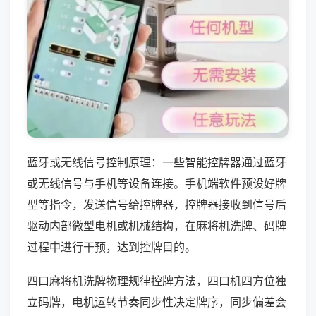
蓝牙或无线信号控制原理：一些智能控牌器通过蓝牙
或无线信号与手机等设备连接。手机端软件预设好牌
型等指令，发送信号给控牌器，控牌器接收到信号后
驱动内部微型电机或机械结构，在麻将机洗牌、码牌
过程中进行干预，达到控牌目的。
四口麻将机洗牌物理规律控牌方法，四口机四方位独
立码牌，电机运转节奏同步性决定牌序，同步偏差会