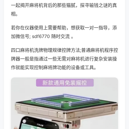
一起揭开麻将机背后的那些猫腻，探寻输钱之谜的真
相。
若你在仪器使用上需要帮助，想获取一对一指导，添
加微信号; sdf6770 随时交流 。
四口麻将机洗牌物理规律控牌方法;普通麻将机程序控
牌器一般是指通过一些无需对麻将机进行复杂安装操
作就能实现控制麻将牌功能的设备或工具。