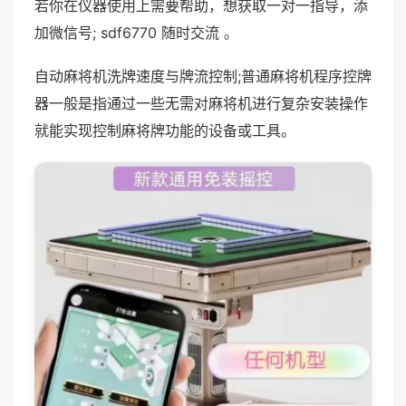
若你在仪器使用上需要帮助，想获取一对一指导，添
加微信号; sdf6770 随时交流 。
自动麻将机洗牌速度与牌流控制;普通麻将机程序控牌
器一般是指通过一些无需对麻将机进行复杂安装操作
就能实现控制麻将牌功能的设备或工具。