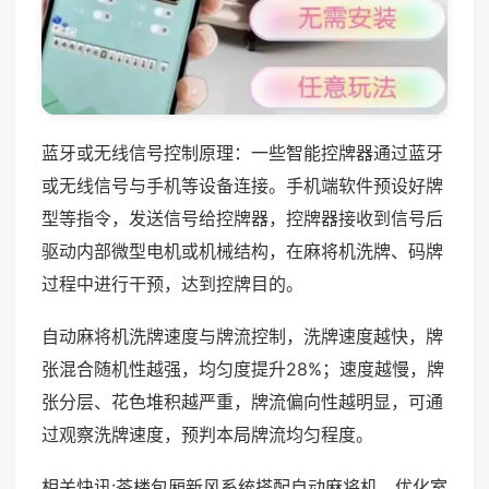
蓝牙或无线信号控制原理：一些智能控牌器通过蓝牙
或无线信号与手机等设备连接。手机端软件预设好牌
型等指令，发送信号给控牌器，控牌器接收到信号后
驱动内部微型电机或机械结构，在麻将机洗牌、码牌
过程中进行干预，达到控牌目的。
自动麻将机洗牌速度与牌流控制，洗牌速度越快，牌
张混合随机性越强，均匀度提升28%；速度越慢，牌
张分层、花色堆积越严重，牌流偏向性越明显，可通
过观察洗牌速度，预判本局牌流均匀程度。
相关快讯:茶楼包厢新风系统搭配自动麻将机，优化室