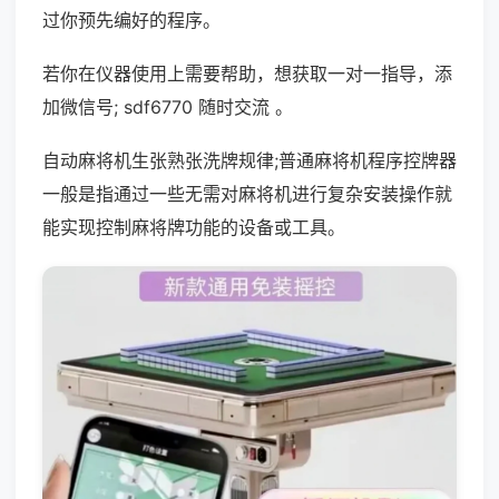
过你预先编好的程序。
若你在仪器使用上需要帮助，想获取一对一指导，添
加微信号; sdf6770 随时交流 。
自动麻将机生张熟张洗牌规律;普通麻将机程序控牌器
一般是指通过一些无需对麻将机进行复杂安装操作就
能实现控制麻将牌功能的设备或工具。