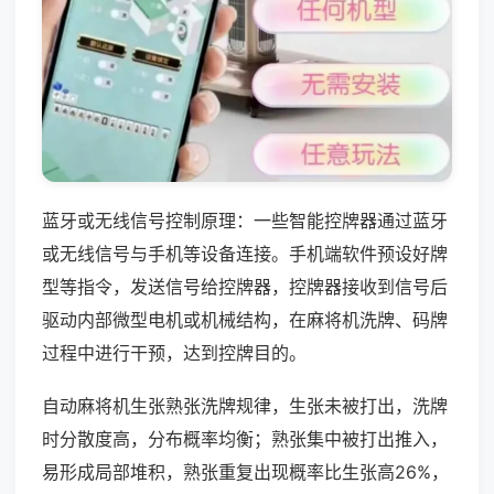
蓝牙或无线信号控制原理：一些智能控牌器通过蓝牙
或无线信号与手机等设备连接。手机端软件预设好牌
型等指令，发送信号给控牌器，控牌器接收到信号后
驱动内部微型电机或机械结构，在麻将机洗牌、码牌
过程中进行干预，达到控牌目的。
自动麻将机生张熟张洗牌规律，生张未被打出，洗牌
时分散度高，分布概率均衡；熟张集中被打出推入，
易形成局部堆积，熟张重复出现概率比生张高26%，