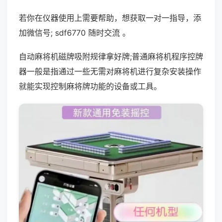
若你在仪器使用上需要帮助，想获取一对一指导，添
加微信号; sdf6770 随时交流 。
自动麻将机磁牌吸附规律拿好牌;普通麻将机程序控牌
器一般是指通过一些无需对麻将机进行复杂安装操作
就能实现控制麻将牌功能的设备或工具。