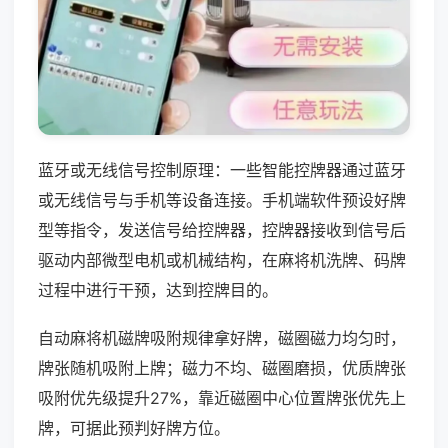
蓝牙或无线信号控制原理：一些智能控牌器通过蓝牙
或无线信号与手机等设备连接。手机端软件预设好牌
型等指令，发送信号给控牌器，控牌器接收到信号后
驱动内部微型电机或机械结构，在麻将机洗牌、码牌
过程中进行干预，达到控牌目的。
自动麻将机磁牌吸附规律拿好牌，磁圈磁力均匀时，
牌张随机吸附上牌；磁力不均、磁圈磨损，优质牌张
吸附优先级提升27%，靠近磁圈中心位置牌张优先上
牌，可据此预判好牌方位。