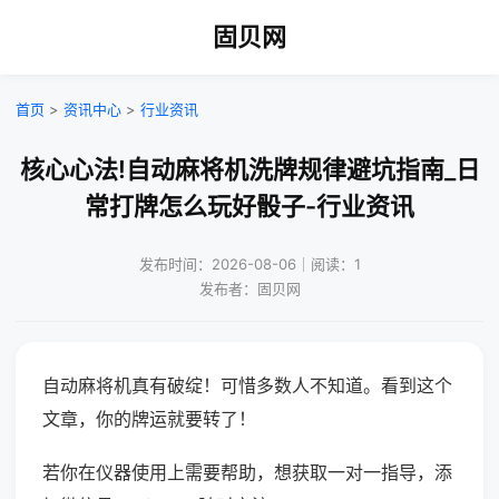
固贝网
首页
>
资讯中心
>
行业资讯
核心心法!自动麻将机洗牌规律避坑指南_日
常打牌怎么玩好骰子-行业资讯
发布时间：2026-08-06｜阅读：1
发布者：固贝网
自动麻将机真有破绽！可惜多数人不知道。看到这个
文章，你的牌运就要转了！
若你在仪器使用上需要帮助，想获取一对一指导，添