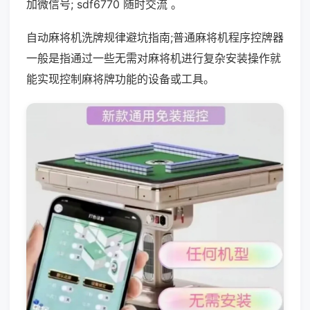
加微信号; sdf6770 随时交流 。
自动麻将机洗牌规律避坑指南;普通麻将机程序控牌器
一般是指通过一些无需对麻将机进行复杂安装操作就
能实现控制麻将牌功能的设备或工具。