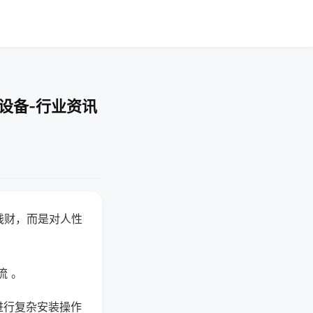
设备-行业资讯
钱财，而是对人性
流 。
进行复杂安装操作