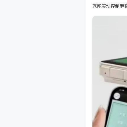
就能实现控制麻