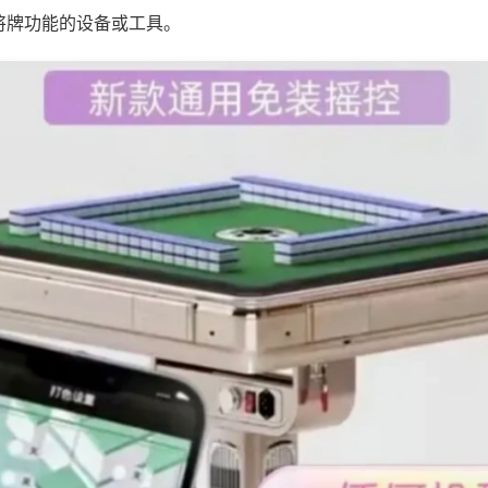
将牌功能的设备或工具。