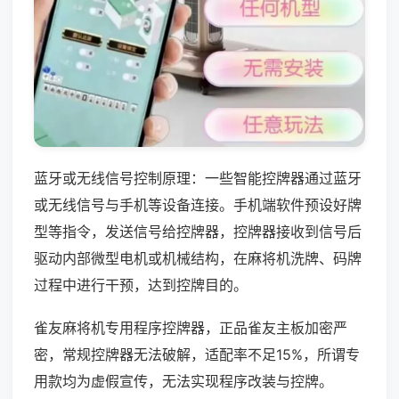
蓝牙或无线信号控制原理：一些智能控牌器通过蓝牙
或无线信号与手机等设备连接。手机端软件预设好牌
型等指令，发送信号给控牌器，控牌器接收到信号后
驱动内部微型电机或机械结构，在麻将机洗牌、码牌
过程中进行干预，达到控牌目的。
雀友麻将机专用程序控牌器，正品雀友主板加密严
密，常规控牌器无法破解，适配率不足15%，所谓专
用款均为虚假宣传，无法实现程序改装与控牌。