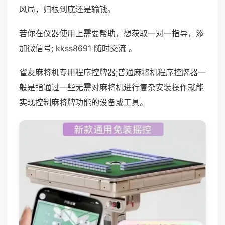
风局，归根到底还是输钱。
若你在仪器使用上需要帮助，想获取一对一指导，添
加微信号; kkss8691 随时交流 。
雀友麻将机专用程序控牌器;普通麻将机程序控牌器一
般是指通过一些无需对麻将机进行复杂安装操作就能
实现控制麻将牌功能的设备或工具。