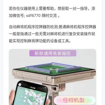
若你在仪器使用上需要帮助，想获取一对一指导，添
加微信号; sdf6770 随时交流 。
自动麻将机程序控牌器防检测;普通麻将机程序控牌器
一般是指通过一些无需对麻将机进行复杂安装操作就
能实现控制麻将牌功能的设备或工具。