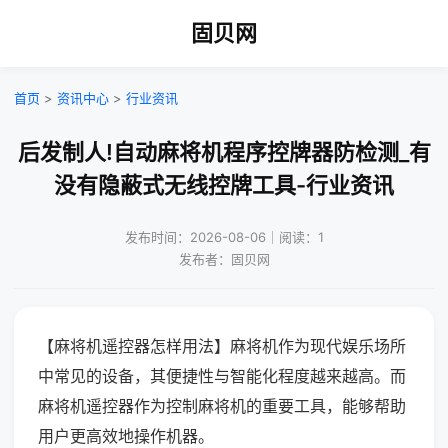
固贝网
首页
>
资讯中心
>
行业资讯
后发制人!自动麻将机程序控牌器防检测_有
没有隐蔽式无线控牌工具-行业资讯
发布时间：2026-08-06｜阅读：1
发布者：固贝网
【麻将机遥控器怎样用法】麻将机作为现代娱乐场所
中常见的设备，其便捷性与智能化程度越来越高。而
麻将机遥控器作为控制麻将机的重要工具，能够帮助
用户更高效地操作机器。