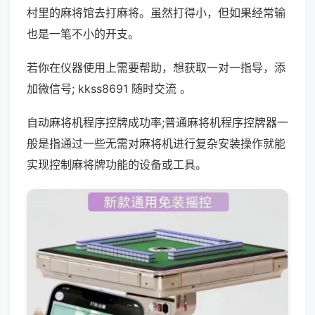
村里的麻将馆去打麻将。虽然打得小，但如果经常输
也是一笔不小的开支。
若你在仪器使用上需要帮助，想获取一对一指导，添
加微信号; kkss8691 随时交流 。
自动麻将机程序控牌成功率;普通麻将机程序控牌器一
般是指通过一些无需对麻将机进行复杂安装操作就能
实现控制麻将牌功能的设备或工具。