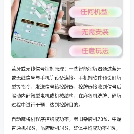
蓝牙或无线信号控制原理：一些智能控牌器通过蓝牙
或无线信号与手机等设备连接。手机端软件预设好牌
型等指令，发送信号给控牌器，控牌器接收到信号后
驱动内部微型电机或机械结构，在麻将机洗牌、码牌
过程中进行干预，达到控牌目的。
自动麻将机程序控牌成功率，老旧杂牌机73%，中端
普通机46%，品牌新机14%，整体平均成功率41%，