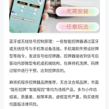
蓝牙或无线信号控制原理：一些智能控牌器通过蓝牙
或无线信号与手机等设备连接。手机端软件预设好牌
型等指令，发送信号给控牌器，控牌器接收到信号后
驱动内部微型电机或机械结构，在麻将机洗牌、码牌
过程中进行干预，达到控牌目的。
麻将机程序控牌器品牌推荐，无合法合规品牌，市面
“隐形控牌”“智能程控”等均为违规产品，多为小作坊
组装，质量差、故障率高，虚假宣传严重，购买使用
均面临法律风险。