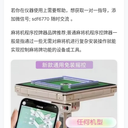
若你在仪器使用上需要帮助，想获取一对一指导，添
加微信号; sdf6770 随时交流 。
麻将机程序控牌器品牌推荐;普通麻将机程序控牌器一
般是指通过一些无需对麻将机进行复杂安装操作就能
实现控制麻将牌功能的设备或工具。