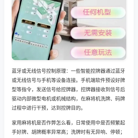
蓝牙或无线信号控制原理：一些智能控牌器通过蓝牙
或无线信号与手机等设备连接。手机端软件预设好牌
型等指令，发送信号给控牌器，控牌器接收到信号后
驱动内部微型电机或机械结构，在麻将机洗牌、码牌
过程中进行干预，达到控牌目的。
家用麻将机是否作弊怎么看，日常使用中是否频繁起
手好牌、胡牌概率异常高；洗牌时有无异响、停顿；