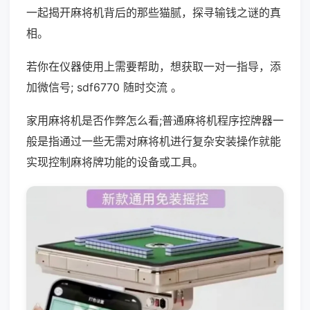
一起揭开麻将机背后的那些猫腻，探寻输钱之谜的真
相。
若你在仪器使用上需要帮助，想获取一对一指导，添
加微信号; sdf6770 随时交流 。
家用麻将机是否作弊怎么看;普通麻将机程序控牌器一
般是指通过一些无需对麻将机进行复杂安装操作就能
实现控制麻将牌功能的设备或工具。