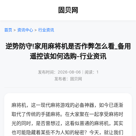
固贝网
首页
>
资讯中心
>
行业资讯
逆势防守!家用麻将机是否作弊怎么看_备用
遥控该如何选购-行业资讯
发布时间：2026-08-06｜阅读：1
发布者：固贝网
麻将机，这一现代麻将游戏的必备神器，如今已逐渐
取代了传统的手搓麻将。在大家聚在一起享受麻将时
光的同时，是否曾想过，这看似普通的麻将机，其实
也可能隐藏着某些不为人知的秘密？今天，就让我们