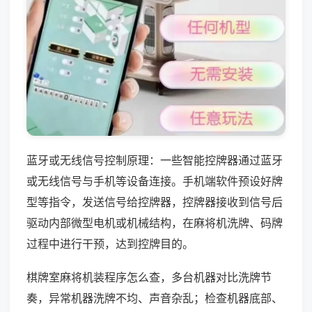
蓝牙或无线信号控制原理：一些智能控牌器通过蓝牙
或无线信号与手机等设备连接。手机端软件预设好牌
型等指令，发送信号给控牌器，控牌器接收到信号后
驱动内部微型电机或机械结构，在麻将机洗牌、码牌
过程中进行干预，达到控牌目的。
棋牌室麻将机装程序怎么查，多台机器对比洗牌节
奏，异常机器洗牌不均、声音杂乱；检查机器底部、