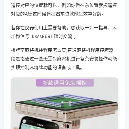
遥控对应的位置就可以，例如你做在东位置就按遥控
对应的A键这时候遥控器东位就能生效拿好牌。
若你在仪器使用上需要帮助，想获取一对一指导，添
加微信号; kkss8691 随时交流 。
棋牌室麻将机装程序怎么查;普通麻将机程序控牌器一
般是指通过一些无需对麻将机进行复杂安装操作就能
实现控制麻将牌功能的设备或工具。