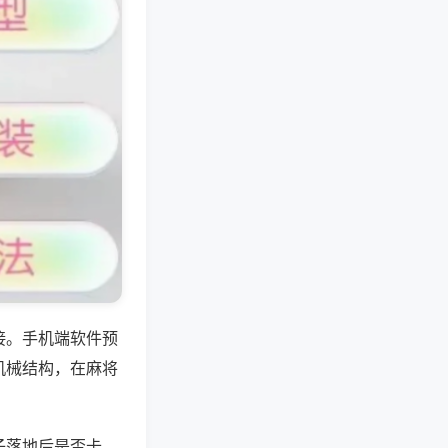
接。手机端软件预
机械结构，在麻将
子落地后是否卡