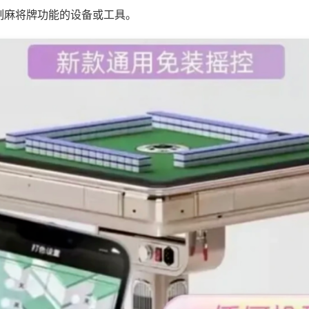
制麻将牌功能的设备或工具。