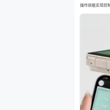
操作就能实现控