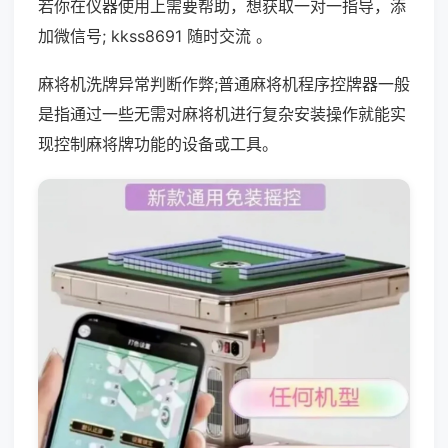
若你在仪器使用上需要帮助，想获取一对一指导，添
加微信号; kkss8691 随时交流 。
麻将机洗牌异常判断作弊;普通麻将机程序控牌器一般
是指通过一些无需对麻将机进行复杂安装操作就能实
现控制麻将牌功能的设备或工具。