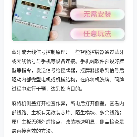
蓝牙或无线信号控制原理：一些智能控牌器通过蓝牙
或无线信号与手机等设备连接。手机端软件预设好牌
型等指令，发送信号给控牌器，控牌器接收到信号后
驱动内部微型电机或机械结构，在麻将机洗牌、码牌
过程中进行干预，达到控牌目的。
麻将机侧盖打开检查作弊，断电后打开侧盖，查看内
部线路、主板有无改装芯片、陌生模块、多余线路；
原厂主板无额外焊接点，改装痕迹明显，侧盖检查是
最直接有效的方法。