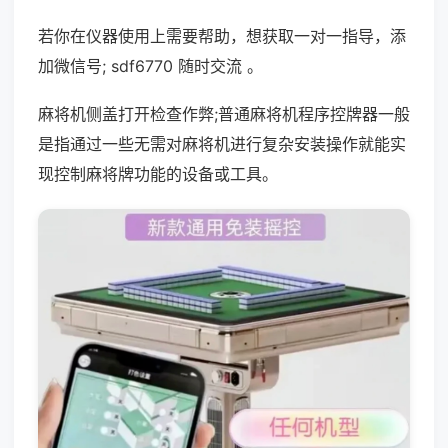
若你在仪器使用上需要帮助，想获取一对一指导，添
加微信号; sdf6770 随时交流 。
麻将机侧盖打开检查作弊;普通麻将机程序控牌器一般
是指通过一些无需对麻将机进行复杂安装操作就能实
现控制麻将牌功能的设备或工具。