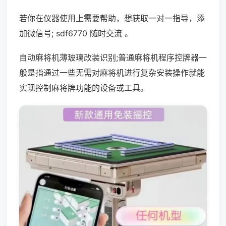
若你在仪器使用上需要帮助，想获取一对一指导，添
加微信号; sdf6770 随时交流 。
自动麻将机薄玻璃改装识别;普通麻将机程序控牌器一
般是指通过一些无需对麻将机进行复杂安装操作就能
实现控制麻将牌功能的设备或工具。